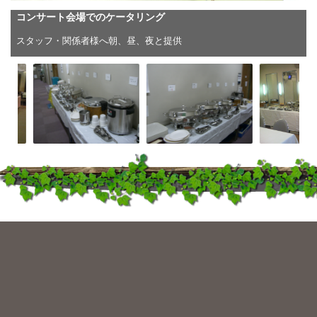
コンサート会場でのケータリング
スタッフ・関係者様へ朝、昼、夜と提供